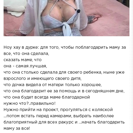
Ноу хау в дурке: для того, чтобы поблагодарить маму за
все, что она сделала,
сказать маме, что
она - самая лучшая,
что она столько сделала для своего ребенка, ныне уже
взрослого и имеющего своего дитя,
что дочка видела от матери только хорошее,
что она благодарит ее за помощь и в сегодняшнем дне,
что она будет всегда маме благодарной
нужно что?..правильно!
Нужно прийти на проект, прогуляться с коляской
...потом встать перед камерами, выбрать наиболее
благоприятный для всех ракурс и ...начать благодарить
маму за все!