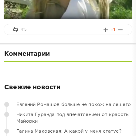
415
-1
Комментарии
Свежие новости
Евгений Ромашов больше не похож на лешего
Никита Гуранда под впечатлением от красоты
Майорки
Галина Маковская: А какой у меня статус?