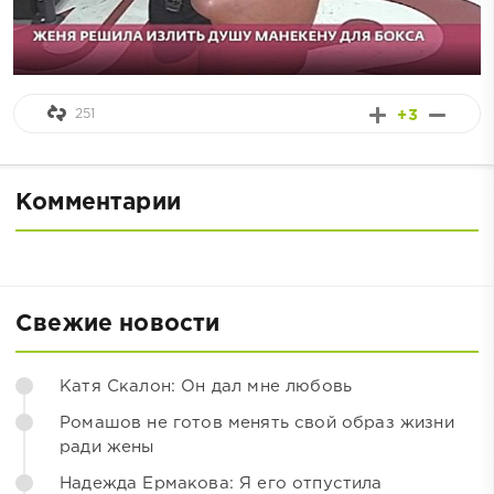
251
+3
Комментарии
Свежие новости
Катя Скалон: Он дал мне любовь
Ромашов не готов менять свой образ жизни
ради жены
Надежда Ермакова: Я его отпустила