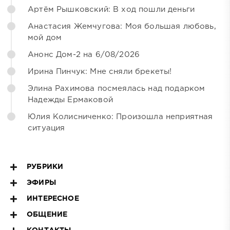
Артём Рышковский: В ход пошли деньги
Анастасия Жемчугова: Моя большая любовь,
мой дом
Анонс Дом-2 на 6/08/2026
Ирина Пинчук: Мне сняли брекеты!
Элина Рахимова посмеялась над подарком
Надежды Ермаковой
Юлия Колисниченко: Произошла неприятная
ситуация
РУБРИКИ
ЭФИРЫ
ИНТЕРЕСНОЕ
ОБЩЕНИЕ