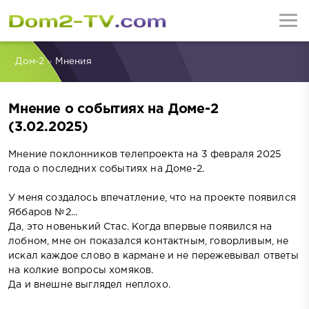
Дом-2
»
Мнения
Мнение о событиях на Доме-2
(3.02.2025)
Мнение поклонников телепроекта на 3 февраля 2025
года о последних событиях на Доме-2.
У меня создалось впечатление, что на проекте появился
Яббаров №2...
Да, это новенький Стас. Когда впервые появился на
лобном, мне он показался контактным, говорливым, не
искал каждое слово в кармане и не пережевывал ответы
на колкие вопросы хомяков.
Да и внешне выглядел неплохо.