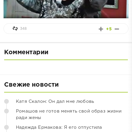
348
+5
Комментарии
Свежие новости
Катя Скалон: Он дал мне любовь
Ромашов не готов менять свой образ жизни
ради жены
Надежда Ермакова: Я его отпустила