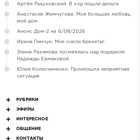
Артём Рышковский: В ход пошли деньги
Анастасия Жемчугова: Моя большая любовь,
мой дом
Анонс Дом-2 на 6/08/2026
Ирина Пинчук: Мне сняли брекеты!
Элина Рахимова посмеялась над подарком
Надежды Ермаковой
Юлия Колисниченко: Произошла неприятная
ситуация
РУБРИКИ
ЭФИРЫ
ИНТЕРЕСНОЕ
ОБЩЕНИЕ
КОНТАКТЫ