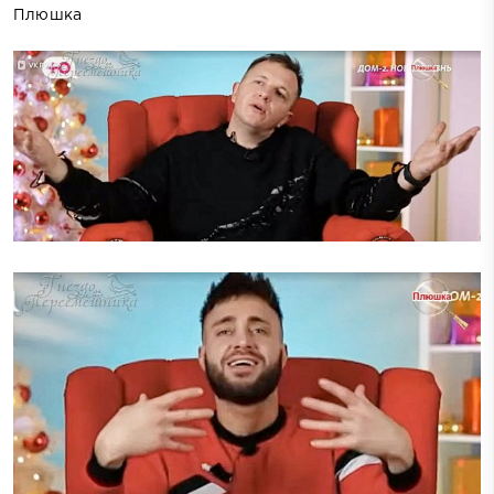
Плюшка