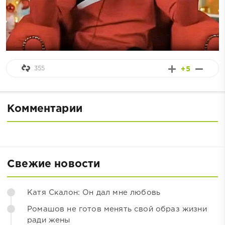
355
+5
Комментарии
Свежие новости
Катя Скалон: Он дал мне любовь
Ромашов не готов менять свой образ жизни
ради жены