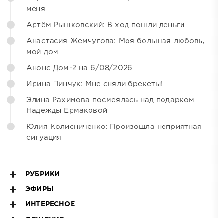
меня
Артём Рышковский: В ход пошли деньги
Анастасия Жемчугова: Моя большая любовь,
мой дом
Анонс Дом-2 на 6/08/2026
Ирина Пинчук: Мне сняли брекеты!
Элина Рахимова посмеялась над подарком
Надежды Ермаковой
Юлия Колисниченко: Произошла неприятная
ситуация
РУБРИКИ
ЭФИРЫ
ИНТЕРЕСНОЕ