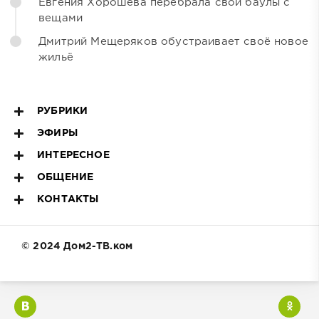
Евгения Хорошева перебрала свои баулы с
вещами
Дмитрий Мещеряков обустраивает своё новое
жильё
РУБРИКИ
ЭФИРЫ
ИНТЕРЕСНОЕ
ОБЩЕНИЕ
КОНТАКТЫ
© 2024 Дом2-ТВ.ком