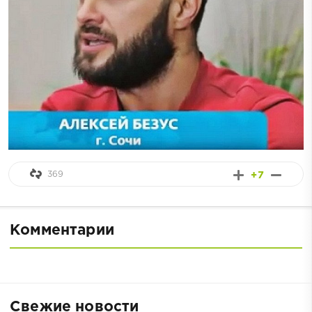
369
+7
Комментарии
Свежие новости