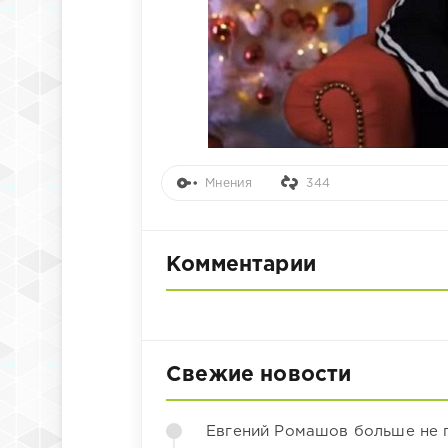
Мнения
344
Комментарии
Свежие новости
Евгений Ромашов больше не 