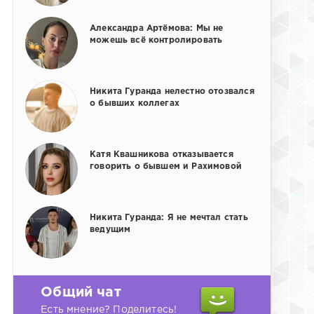
Александра Артёмова: Мы не
можешь всё контролировать
Никита Гуранда нелестно отозвался
о бывших коллегах
Катя Квашникова отказывается
говорить о бывшем и Рахимовой
Никита Гуранда: Я не мечтал стать
ведущим
Общий чат
Есть мнение? Поделитесь!