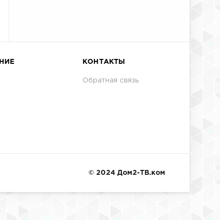
НИЕ
КОНТАКТЫ
Обратная связь
© 2024 Дом2-ТВ.ком