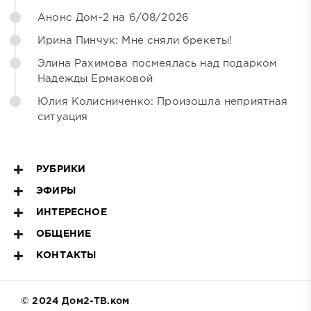
Анонс Дом-2 на 6/08/2026
Ирина Пинчук: Мне сняли брекеты!
Элина Рахимова посмеялась над подарком
Надежды Ермаковой
Юлия Колисниченко: Произошла неприятная
ситуация
РУБРИКИ
ЭФИРЫ
ИНТЕРЕСНОЕ
ОБЩЕНИЕ
КОНТАКТЫ
© 2024 Дом2-ТВ.ком