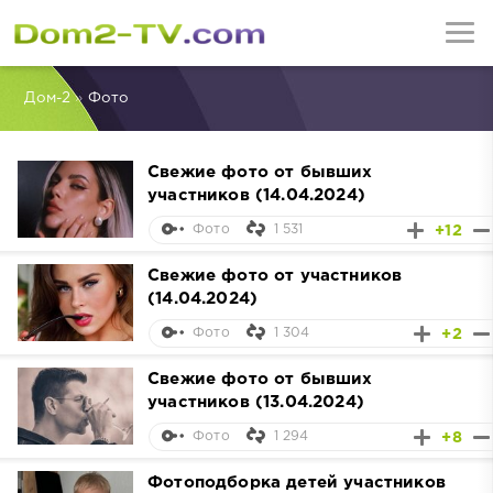
Дом-2
»
Фото
Свежие фото от бывших
участников (14.04.2024)
1 531
+12
Фото
Свежие фото от участников
(14.04.2024)
1 304
+2
Фото
Свежие фото от бывших
участников (13.04.2024)
1 294
+8
Фото
Фотоподборка детей участников