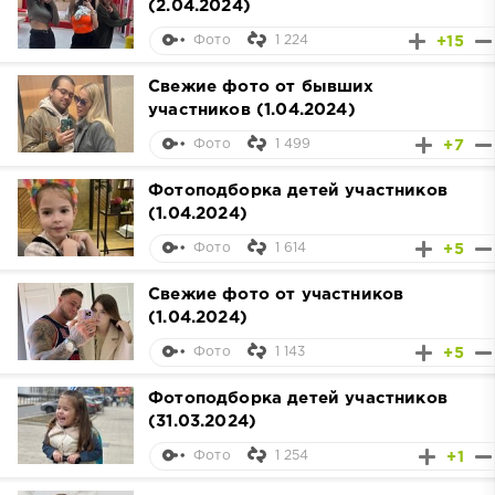
(2.04.2024)
1 224
+15
Фото
Свежие фото от бывших
участников (1.04.2024)
1 499
+7
Фото
Фотоподборка детей участников
(1.04.2024)
1 614
+5
Фото
Свежие фото от участников
(1.04.2024)
1 143
+5
Фото
Фотоподборка детей участников
(31.03.2024)
1 254
+1
Фото