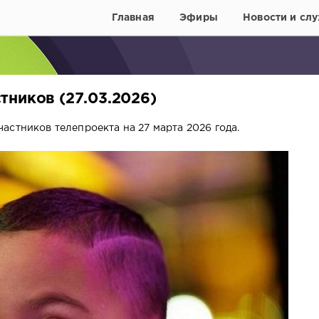
Главная
Эфиры
Новости и слу
тников (27.03.2026)
астников телепроекта на 27 марта 2026 года.