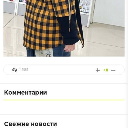
1 585
+8
Комментарии
Свежие новости