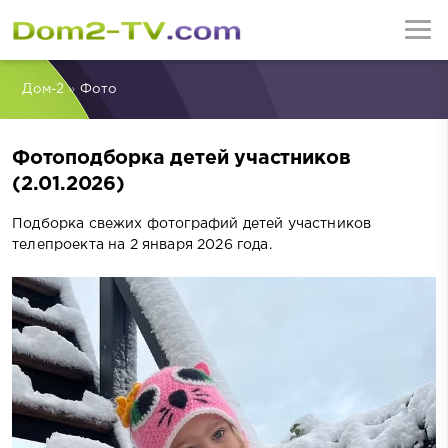
Дом-2
»
Фото
Фотоподборка детей участников
(2.01.2026)
Подборка свежих фотографий детей участников
телепроекта на 2 января 2026 года.