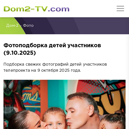
Дом-2
»
Фото
Фотоподборка детей участников
(9.10.2025)
Подборка свежих фотографий детей участников
телепроекта на 9 октября 2025 года.