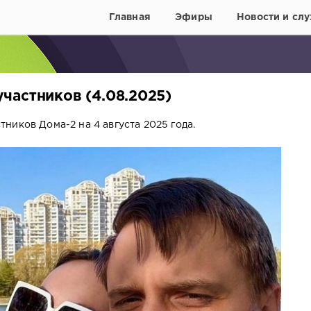
Главная
Эфиры
Новости и слу
частников (4.08.2025)
ников Дома-2 на 4 августа 2025 года.