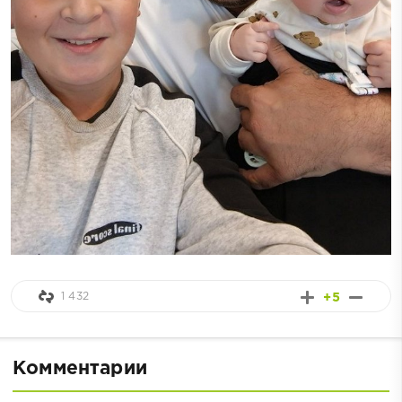
1 432
+5
Комментарии