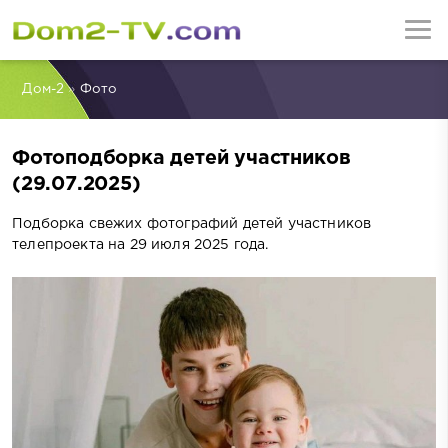
Дом-2
»
Фото
Фотоподборка детей участников
(29.07.2025)
Подборка свежих фотографий детей участников
телепроекта на 29 июля 2025 года.