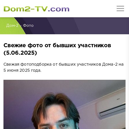
Дом-2
»
Фото
Свежие фото от бывших участников
(5.06.2025)
Свежая фотоподборка от бывших участников Дома-2 на
5 июня 2025 года.