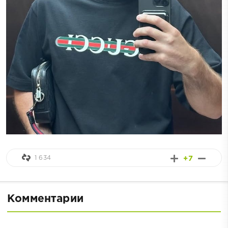
1 634
+7
Комментарии