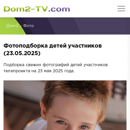
Дом-2
»
Фото
Фотоподборка детей участников
(23.05.2025)
Подборка свежих фотографий детей участников
телепроекта на 23 мая 2025 года.