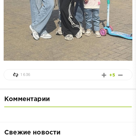
1 636
+5
Комментарии
Свежие новости