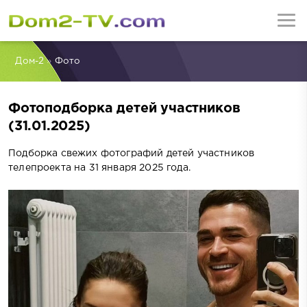
Дом-2
»
Фото
Фотоподборка детей участников
(31.01.2025)
Подборка свежих фотографий детей участников
телепроекта на 31 января 2025 года.