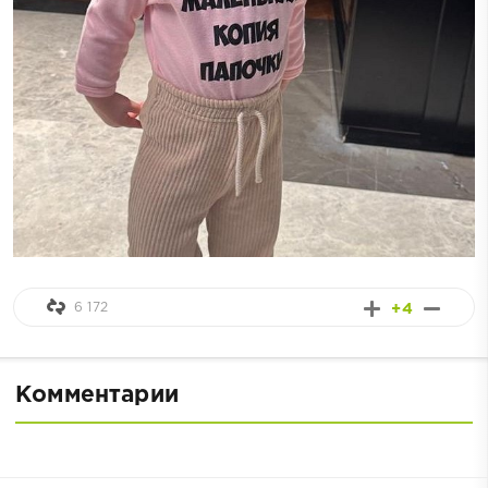
6 172
+4
Комментарии