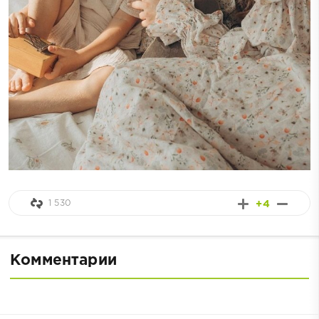
1 530
+4
Комментарии