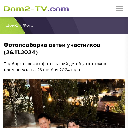
Дом-2
»
Фото
Фотоподборка детей участников
(26.11.2024)
Подборка свежих фотографий детей участников
телепроекта на 26 ноября 2024 года.