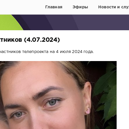
Главная
Эфиры
Новости и слу
тников (4.07.2024)
астников телепроекта на 4 июля 2024 года.