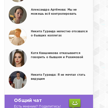
Александра Артёмова: Мы не
можешь всё контролировать
Никита Гуранда нелестно отозвался
о бывших коллегах
Катя Квашникова отказывается
говорить о бывшем и Рахимовой
Никита Гуранда: Я не мечтал стать
ведущим
Общий чат
Есть мнение? Поделитесь!