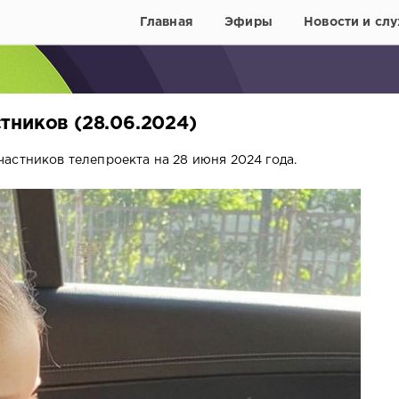
Главная
Эфиры
Новости и слу
тников (28.06.2024)
астников телепроекта на 28 июня 2024 года.