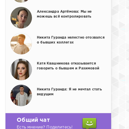
Александра Артёмова: Мы не
можешь всё контролировать
Никита Гуранда нелестно отозвался
о бывших коллегах
Катя Квашникова отказывается
говорить о бывшем и Рахимовой
Никита Гуранда: Я не мечтал стать
ведущим
Общий чат
Есть мнение? Поделитесь!