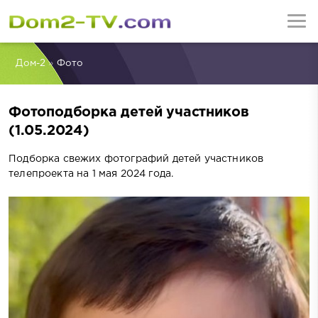
Дом-2
»
Фото
Фотоподборка детей участников
(1.05.2024)
Подборка свежих фотографий детей участников
телепроекта на 1 мая 2024 года.