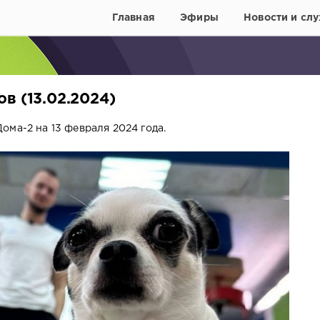
Главная
Эфиры
Новости и слу
в (13.02.2024)
ома-2 на 13 февраля 2024 года.