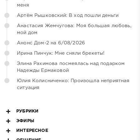
меня
Артём Рышковский: В ход пошли деньги
Анастасия Жемчугова: Моя большая любовь,
мой дом
Анонс Дом-2 на 6/08/2026
Ирина Пинчук: Мне сняли брекеты!
Элина Рахимова посмеялась над подарком
Надежды Ермаковой
Юлия Колисниченко: Произошла неприятная
ситуация
РУБРИКИ
ЭФИРЫ
ИНТЕРЕСНОЕ