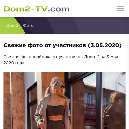
Дом-2
»
Фото
Свежие фото от участников (3.05.2020)
Свежая фотоподборка от участников Дома-2 на 3 мая
2020 года.