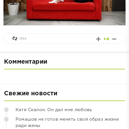
994
+4
Комментарии
Свежие новости
Катя Скалон: Он дал мне любовь
Ромашов не готов менять свой образ жизни
ради жены