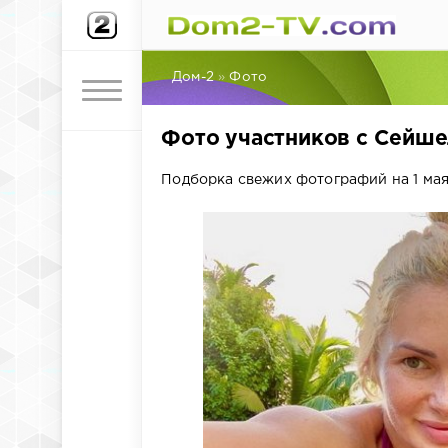
Дом-2
»
Фото
Фото участников с Сейшел
Подборка свежих фотографий на 1 мая