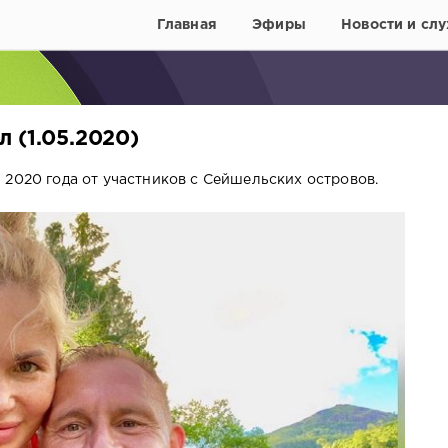
Главная
Эфиры
Новости и слу
 (1.05.2020)
 2020 года от участников с Сейшельских островов.