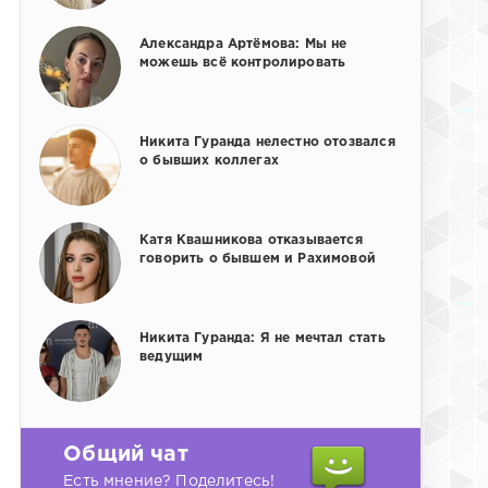
Александра Артёмова: Мы не
можешь всё контролировать
Никита Гуранда нелестно отозвался
о бывших коллегах
Катя Квашникова отказывается
говорить о бывшем и Рахимовой
Никита Гуранда: Я не мечтал стать
ведущим
Общий чат
Есть мнение? Поделитесь!