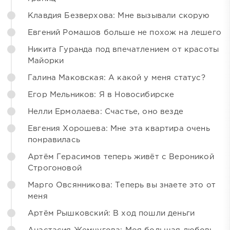
Клавдия Безверхова: Мне вызывали скорую
Евгений Ромашов больше не похож на лешего
Никита Гуранда под впечатлением от красоты
Майорки
Галина Маковская: А какой у меня статус?
Егор Мельников: Я в Новосибирске
Нелли Ермолаева: Счастье, оно везде
Евгения Хорошева: Мне эта квартира очень
понравилась
Артём Герасимов теперь живёт с Вероникой
Строгоновой
Марго Овсянникова: Теперь вы знаете это от
меня
Артём Рышковский: В ход пошли деньги