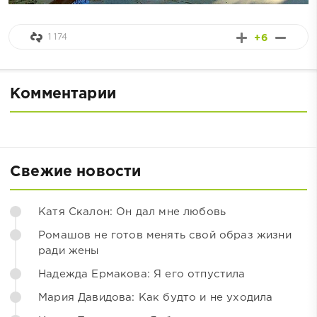
1 174
+6
Комментарии
Свежие новости
Катя Скалон: Он дал мне любовь
Ромашов не готов менять свой образ жизни
ради жены
Надежда Ермакова: Я его отпустила
Мария Давидова: Как будто и не уходила