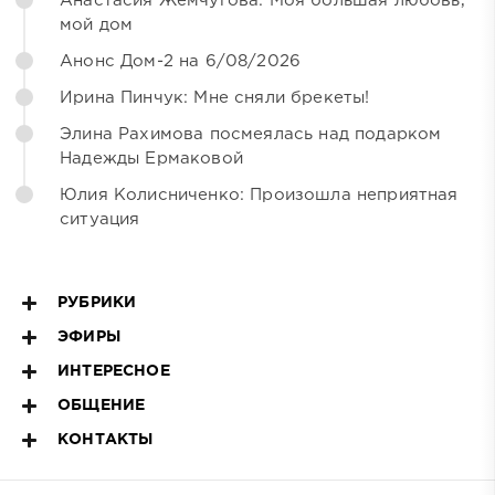
Анастасия Жемчугова: Моя большая любовь,
мой дом
Анонс Дом-2 на 6/08/2026
Ирина Пинчук: Мне сняли брекеты!
Элина Рахимова посмеялась над подарком
Надежды Ермаковой
Юлия Колисниченко: Произошла неприятная
ситуация
РУБРИКИ
ЭФИРЫ
ИНТЕРЕСНОЕ
ОБЩЕНИЕ
КОНТАКТЫ