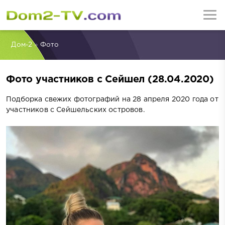
Дом-2
»
Фото
Фото участников с Сейшел (28.04.2020)
Подборка свежих фотографий на 28 апреля 2020 года от
участников с Сейшельских островов.