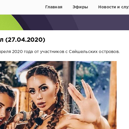
Главная
Эфиры
Новости и слу
л (27.04.2020)
реля 2020 года от участников с Сейшельских островов.