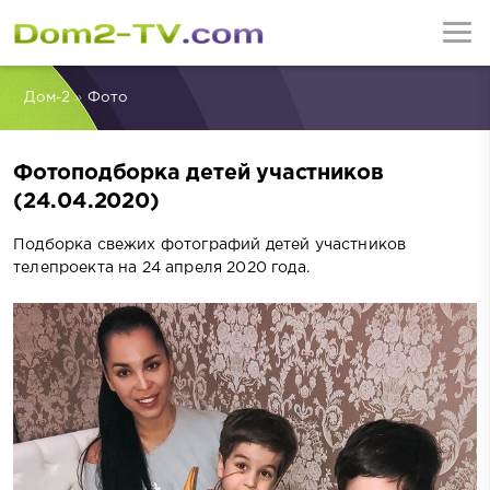
Дом-2
»
Фото
Фотоподборка детей участников
(24.04.2020)
Подборка свежих фотографий детей участников
телепроекта на 24 апреля 2020 года.