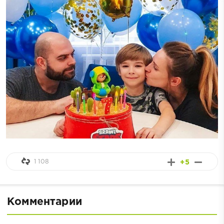
1 108
+5
Комментарии