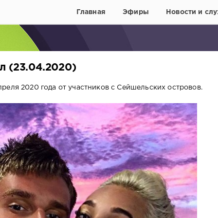
Главная
Эфиры
Новости и слу
л (23.04.2020)
реля 2020 года от участников с Сейшельских островов.