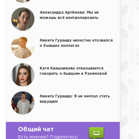
Александра Артёмова: Мы не
можешь всё контролировать
Никита Гуранда нелестно отозвался
о бывших коллегах
Катя Квашникова отказывается
говорить о бывшем и Рахимовой
Никита Гуранда: Я не мечтал стать
ведущим
Общий чат
Есть мнение? Поделитесь!