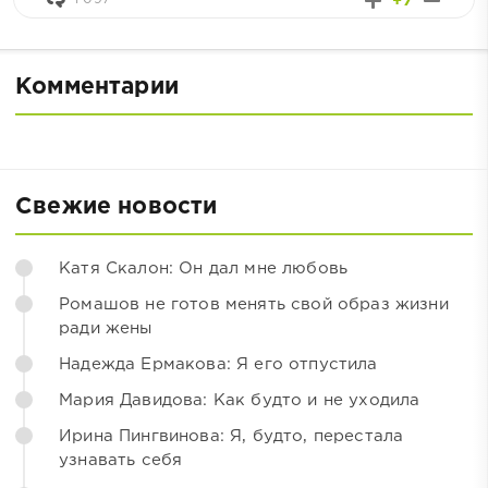
+7
Комментарии
Свежие новости
Катя Скалон: Он дал мне любовь
Ромашов не готов менять свой образ жизни
ради жены
Надежда Ермакова: Я его отпустила
Мария Давидова: Как будто и не уходила
Ирина Пингвинова: Я, будто, перестала
узнавать себя