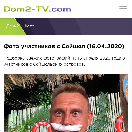
Дом-2
»
Фото
Фото участников с Сейшел (16.04.2020)
Подборка свежих фотографий на 16 апреля 2020 года от
участников с Сейшельских островов.