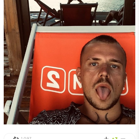
1 097