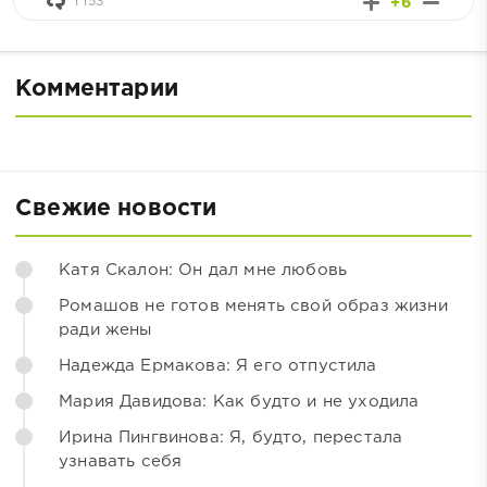
1 153
+6
Комментарии
Свежие новости
Катя Скалон: Он дал мне любовь
Ромашов не готов менять свой образ жизни
ради жены
Надежда Ермакова: Я его отпустила
Мария Давидова: Как будто и не уходила
Ирина Пингвинова: Я, будто, перестала
узнавать себя