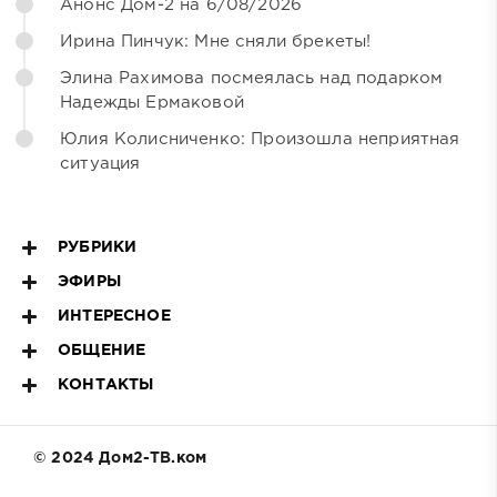
Анонс Дом-2 на 6/08/2026
Ирина Пинчук: Мне сняли брекеты!
Элина Рахимова посмеялась над подарком
Надежды Ермаковой
Юлия Колисниченко: Произошла неприятная
ситуация
РУБРИКИ
ЭФИРЫ
ИНТЕРЕСНОЕ
ОБЩЕНИЕ
КОНТАКТЫ
© 2024 Дом2-ТВ.ком