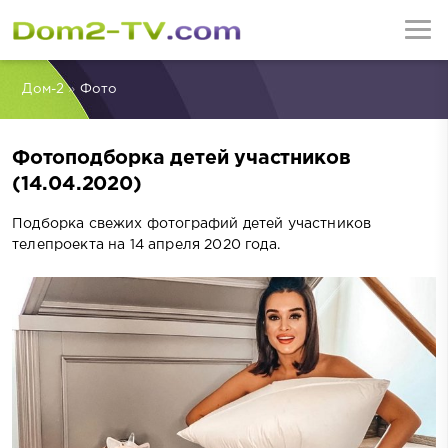
Дом-2
»
Фото
Фотоподборка детей участников
(14.04.2020)
Подборка свежих фотографий детей участников
телепроекта на 14 апреля 2020 года.