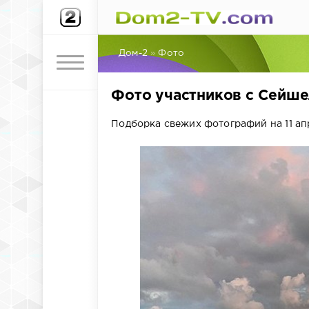
Дом-2
»
Фото
Фото участников с Сейшел
Подборка свежих фотографий на 11 ап