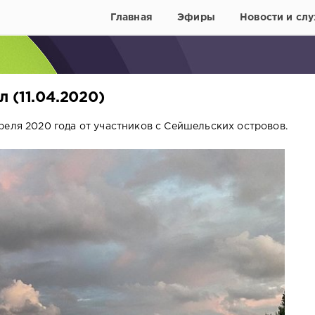
Главная
Эфиры
Новости и слу
 (11.04.2020)
реля 2020 года от участников с Сейшельских островов.