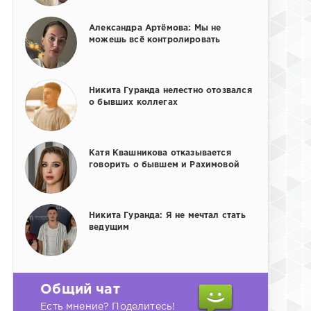
Александра Артёмова: Мы не
можешь всё контролировать
Никита Гуранда нелестно отозвался
о бывших коллегах
Катя Квашникова отказывается
говорить о бывшем и Рахимовой
Никита Гуранда: Я не мечтал стать
ведущим
Общий чат
Есть мнение? Поделитесь!