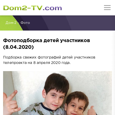
Дом-2
»
Фото
Фотоподборка детей участников
(8.04.2020)
Подборка свежих фотографий детей участников
телепроекта на 8 апреля 2020 года.