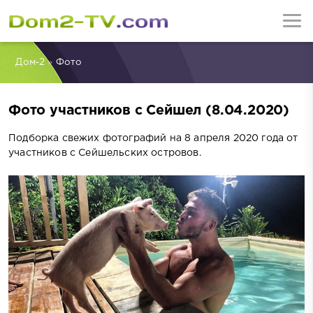
Дом-2
»
Фото
Фото участников с Сейшел (8.04.2020)
Подборка свежих фотографий на 8 апреля 2020 года от
участников с Сейшельских островов.