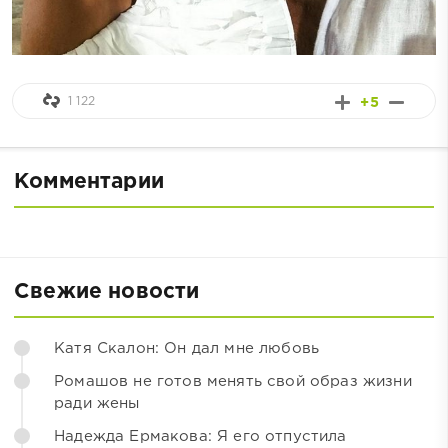
1 122
+5
Комментарии
Свежие новости
Катя Скалон: Он дал мне любовь
Ромашов не готов менять свой образ жизни
ради жены
Надежда Ермакова: Я его отпустила