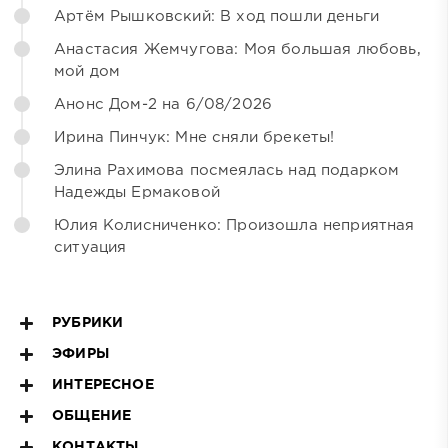
Артём Рышковский: В ход пошли деньги
Анастасия Жемчугова: Моя большая любовь,
мой дом
Анонс Дом-2 на 6/08/2026
Ирина Пинчук: Мне сняли брекеты!
Элина Рахимова посмеялась над подарком
Надежды Ермаковой
Юлия Колисниченко: Произошла неприятная
ситуация
РУБРИКИ
ЭФИРЫ
ИНТЕРЕСНОЕ
ОБЩЕНИЕ
КОНТАКТЫ