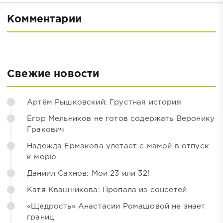
Комментарии
Свежие новости
Артём Рышковский: Грустная история
Егор Мельников не готов содержать Веронику
Гракович
Надежда Ермакова улетает с мамой в отпуск
к морю
Даниил Сахнов: Мои 23 или 32!
Катя Квашникова: Пропала из соцсетей
«Щедрость» Анастасии Ромашовой не знает
границ