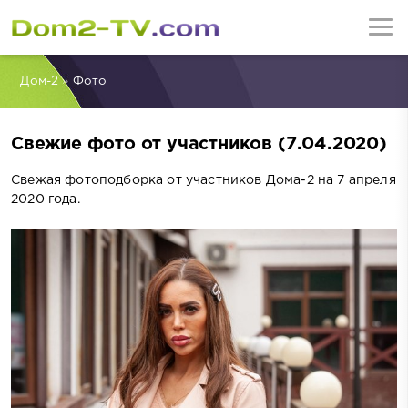
Дом-2
»
Фото
Свежие фото от участников (7.04.2020)
Свежая фотоподборка от участников Дома-2 на 7 апреля
2020 года.