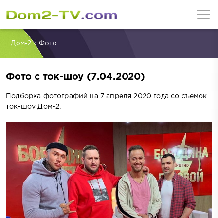
Дом-2
»
Фото
Фото с ток-шоу (7.04.2020)
Подборка фотографий на 7 апреля 2020 года со съемок
ток-шоу Дом-2.