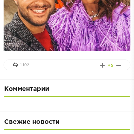
1 102
+5
Комментарии
Свежие новости