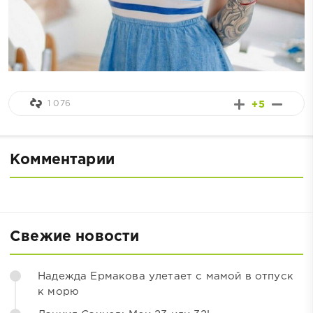
1 076
+5
Комментарии
Свежие новости
Надежда Ермакова улетает с мамой в отпуск
к морю