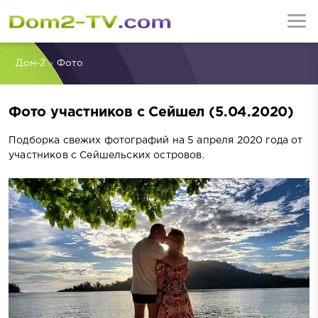
Дом-2
»
Фото
Фото участников с Сейшел (5.04.2020)
Подборка свежих фотографий на 5 апреля 2020 года от
участников с Сейшельских островов.