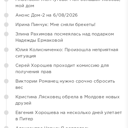
мой дом
Анонс Дом-2 на 6/08/2026
Ирина Пинчук: Мне сняли брекеты!
Элина Рахимова посмеялась над подарком
Надежды Ермаковой
Юлия Колисниченко: Произошла неприятная
ситуация
Серей Хорошев проходит комиссию для
получения прав
Виктории Романец нужно срочно сбросить
вес
Кристина Лясковец обрела в Молдове новых
друзей
Евгения Хорошева на несколько дней улетает
в Питер