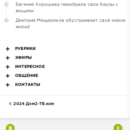
Евгения Хорошева перебрала свои баулы с
вещами
Дмитрий Мещеряков обустраивает своё новое
жильё
РУБРИКИ
ЭФИРЫ
ИНТЕРЕСНОЕ
ОБЩЕНИЕ
КОНТАКТЫ
© 2024 Дом2-ТВ.ком