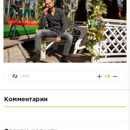
1 093
+5
Комментарии