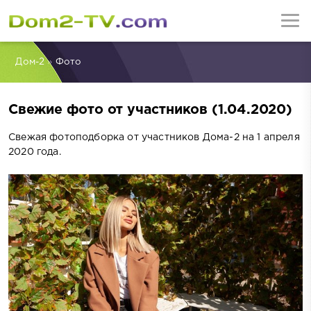
Дом-2
»
Фото
Свежие фото от участников (1.04.2020)
Свежая фотоподборка от участников Дома-2 на 1 апреля
2020 года.