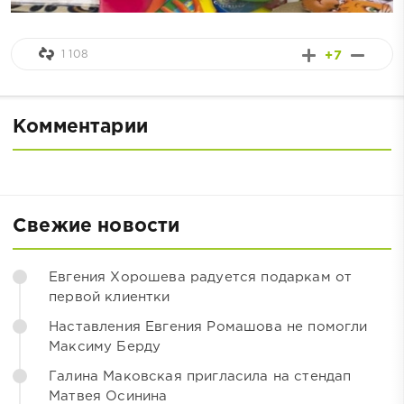
1 108
+7
Комментарии
Свежие новости
Евгения Хорошева радуется подаркам от
первой клиентки
Наставления Евгения Ромашова не помогли
Максиму Берду
Галина Маковская пригласила на стендап
Матвея Осинина