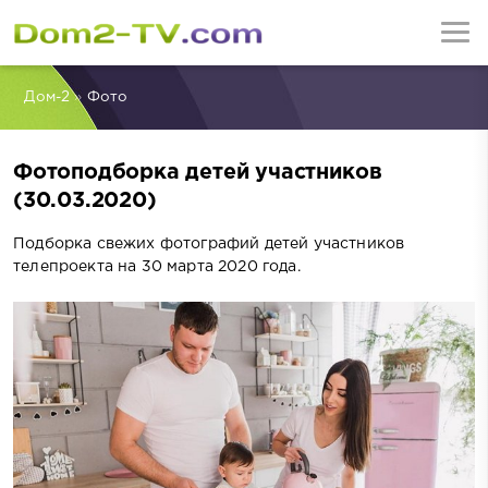
Дом-2
»
Фото
Фотоподборка детей участников
(30.03.2020)
Подборка свежих фотографий детей участников
телепроекта на 30 марта 2020 года.