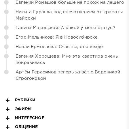
Евгений Ромашов больше не похож на лешего
Никита Гуранда под впечатлением от красоты
Майорки
Галина Маковская: А какой у меня статус?
Егор Мельников: Я в Новосибирске
Нелли Ермолаева: Счастье, оно везде
Евгения Хорошева: Мне эта квартира очень
понравилась
Артём Герасимов теперь живёт с Вероникой
Строгоновой
РУБРИКИ
ЭФИРЫ
ИНТЕРЕСНОЕ
ОБЩЕНИЕ