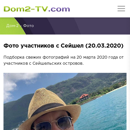
Дом-2
»
Фото
Фото участников с Сейшел (20.03.2020)
Подборка свежих фотографий на 20 марта 2020 года от
участников с Сейшельских островов.