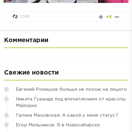
1 083
+5
Комментарии
Свежие новости
Евгений Ромашов больше не похож на лешего
Никита Гуранда под впечатлением от красоты
Майорки
Галина Маковская: А какой у меня статус?
Егор Мельников: Я в Новосибирске