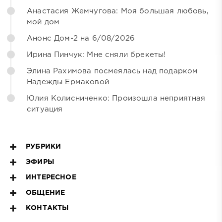
Анастасия Жемчугова: Моя большая любовь,
мой дом
Анонс Дом-2 на 6/08/2026
Ирина Пинчук: Мне сняли брекеты!
Элина Рахимова посмеялась над подарком
Надежды Ермаковой
Юлия Колисниченко: Произошла неприятная
ситуация
РУБРИКИ
ЭФИРЫ
ИНТЕРЕСНОЕ
ОБЩЕНИЕ
КОНТАКТЫ