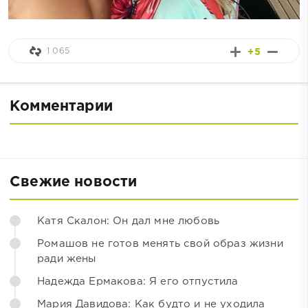
1 065
+5
Комментарии
Свежие новости
Катя Скалон: Он дал мне любовь
Ромашов не готов менять свой образ жизни
ради жены
Надежда Ермакова: Я его отпустила
Мария Давидова: Как будто и не уходила