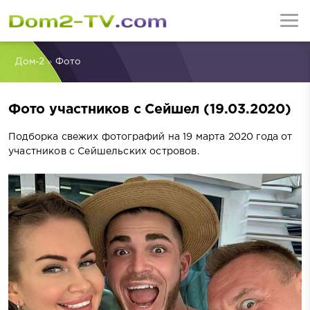
Дом-2
»
Фото
Фото участников с Сейшел (19.03.2020)
Подборка свежих фотографий на 19 марта 2020 года от
участников с Сейшельских островов.