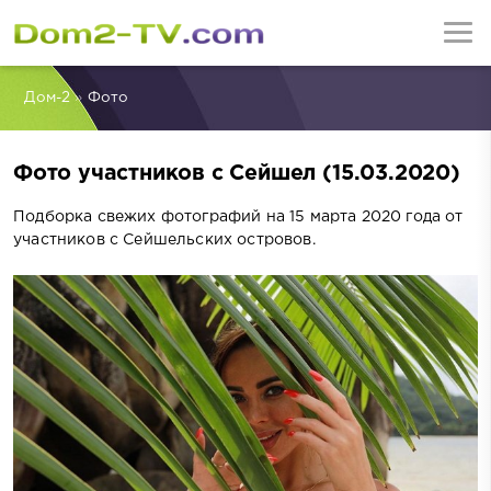
Дом-2
»
Фото
Фото участников с Сейшел (15.03.2020)
Подборка свежих фотографий на 15 марта 2020 года от
участников с Сейшельских островов.