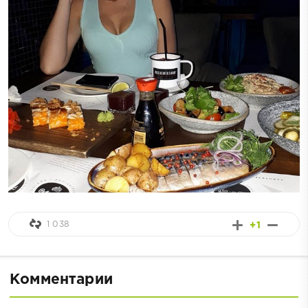
1 038
+1
Комментарии