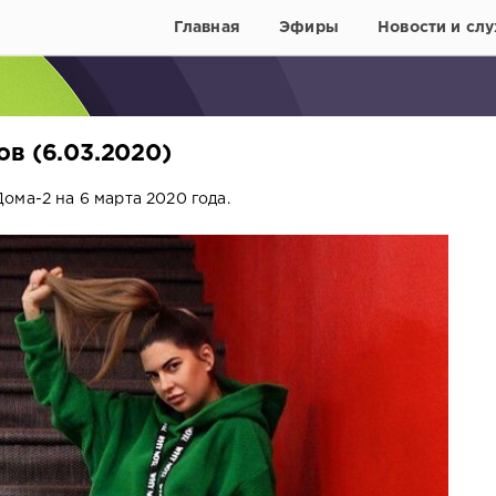
Главная
Эфиры
Новости и слу
в (6.03.2020)
ома-2 на 6 марта 2020 года.