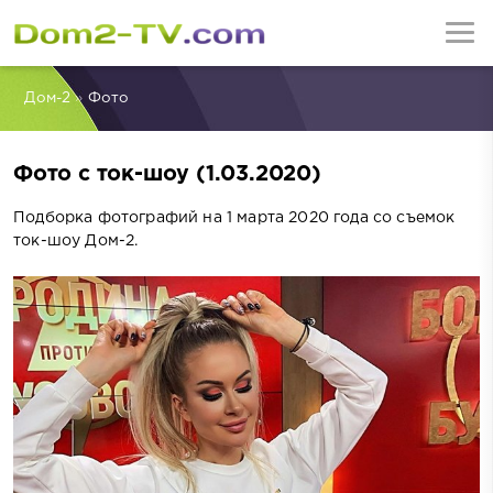
Дом-2
»
Фото
Фото с ток-шоу (1.03.2020)
Подборка фотографий на 1 марта 2020 года со съемок
ток-шоу Дом-2.