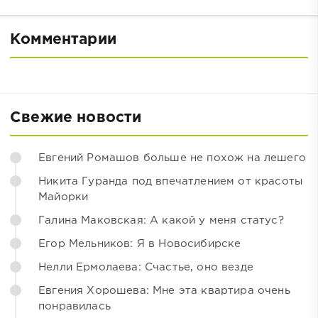
Комментарии
Свежие новости
Евгений Ромашов больше не похож на лешего
Никита Гуранда под впечатлением от красоты
Майорки
Галина Маковская: А какой у меня статус?
Егор Мельников: Я в Новосибирске
Нелли Ермолаева: Счастье, оно везде
Евгения Хорошева: Мне эта квартира очень
понравилась