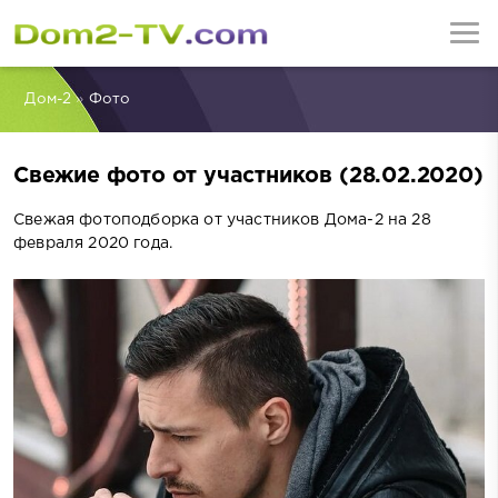
Дом-2
»
Фото
Свежие фото от участников (28.02.2020)
Свежая фотоподборка от участников Дома-2 на 28
февраля 2020 года.