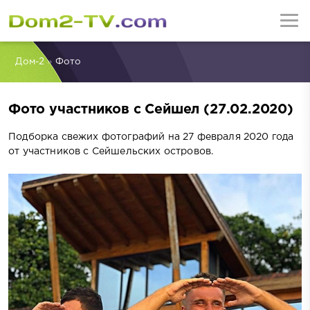
Дом-2
»
Фото
Фото участников с Сейшел (27.02.2020)
Подборка свежих фотографий на 27 февраля 2020 года
от участников с Сейшельских островов.