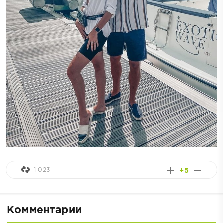
1 023
+5
Комментарии