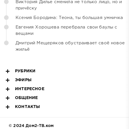
Виктория Дилье сменила не только лицо, но и
причёску
Ксения Бородина: Теона, ты большая умничка
Евгения Хорошева перебрала свои баулы с
вещами
Дмитрий Мещеряков обустраивает своё новое
жильё
РУБРИКИ
ЭФИРЫ
ИНТЕРЕСНОЕ
ОБЩЕНИЕ
КОНТАКТЫ
© 2024 Дом2-ТВ.ком