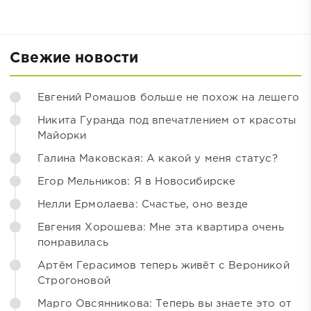
Свежие новости
Евгений Ромашов больше не похож на лешего
Никита Гуранда под впечатлением от красоты
Майорки
Галина Маковская: А какой у меня статус?
Егор Мельников: Я в Новосибирске
Нелли Ермолаева: Счастье, оно везде
Евгения Хорошева: Мне эта квартира очень
понравилась
Артём Герасимов теперь живёт с Вероникой
Строгоновой
Марго Овсянникова: Теперь вы знаете это от