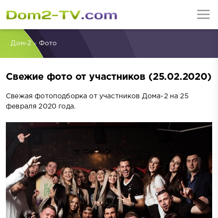
Дом-2
»
Фото
Свежие фото от участников (25.02.2020)
Свежая фотоподборка от участников Дома-2 на 25
февраля 2020 года.