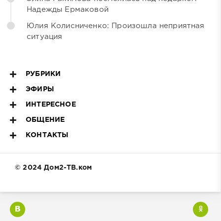
Надежды Ермаковой
Юлия Колисниченко: Произошла неприятная
ситуация
РУБРИКИ
ЭФИРЫ
ИНТЕРЕСНОЕ
ОБЩЕНИЕ
КОНТАКТЫ
© 2024 Дом2-ТВ.ком