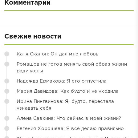
Комментарии
Свежие новости
Катя Скалон: Он дал мне любовь
Ромашов не готов менять свой образ жизни
ради жены
Надежда Ермакова: Я его отпустила
Мария Давидова: Как будто и не уходила
Ирина Пингвинова: Я, будто, перестала
узнавать себя
Алёна Савкина: Что сейчас в моей жизни?
Евгения Хорошева: Я всё делаю правильно