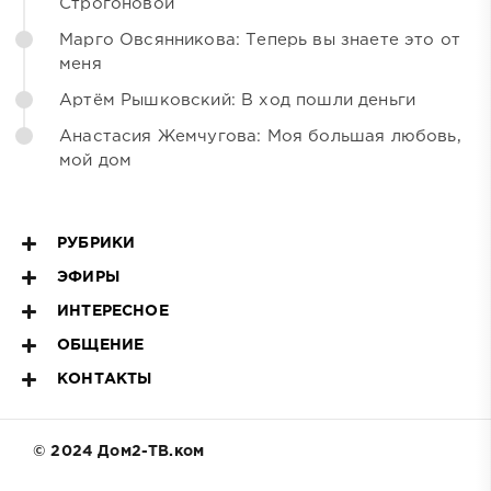
Строгоновой
Марго Овсянникова: Теперь вы знаете это от
меня
Артём Рышковский: В ход пошли деньги
Анастасия Жемчугова: Моя большая любовь,
мой дом
РУБРИКИ
ЭФИРЫ
ИНТЕРЕСНОЕ
ОБЩЕНИЕ
КОНТАКТЫ
© 2024 Дом2-ТВ.ком