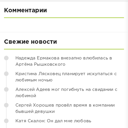
Комментарии
Свежие новости
Надежда Ермакова внезапно влюбилась в
Артёма Рышковского
Кристина Лясковец планирует искупаться с
любимым ночью
Алексей Адеев мог погибнуть на свидании с
любимой
Сергей Хорошев провёл время в компании
бывшей девушки
Катя Скалон: Он дал мне любовь