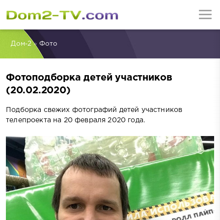
Дом-2
»
Фото
Фотоподборка детей участников
(20.02.2020)
Подборка свежих фотографий детей участников
телепроекта на 20 февраля 2020 года.