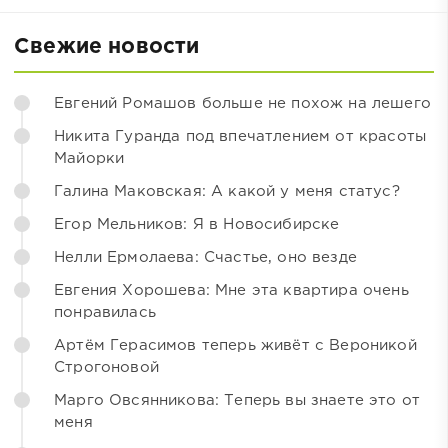
Свежие новости
Евгений Ромашов больше не похож на лешего
Никита Гуранда под впечатлением от красоты
Майорки
Галина Маковская: А какой у меня статус?
Егор Мельников: Я в Новосибирске
Нелли Ермолаева: Счастье, оно везде
Евгения Хорошева: Мне эта квартира очень
понравилась
Артём Герасимов теперь живёт с Вероникой
Строгоновой
Марго Овсянникова: Теперь вы знаете это от
меня