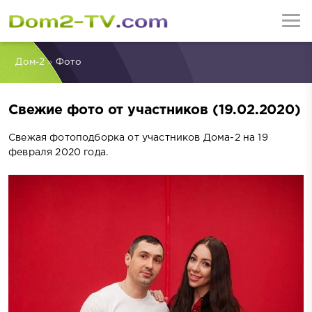
Дом-2
»
Фото
Свежие фото от участников (19.02.2020)
Свежая фотоподборка от участников Дома-2 на 19
февраля 2020 года.