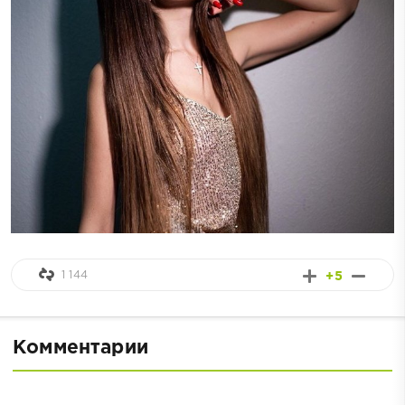
1 144
+5
Комментарии