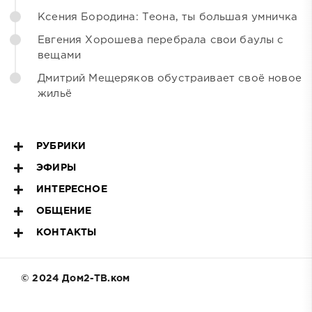
Ксения Бородина: Теона, ты большая умничка
Евгения Хорошева перебрала свои баулы с
вещами
Дмитрий Мещеряков обустраивает своё новое
жильё
РУБРИКИ
ЭФИРЫ
ИНТЕРЕСНОЕ
ОБЩЕНИЕ
КОНТАКТЫ
© 2024 Дом2-ТВ.ком